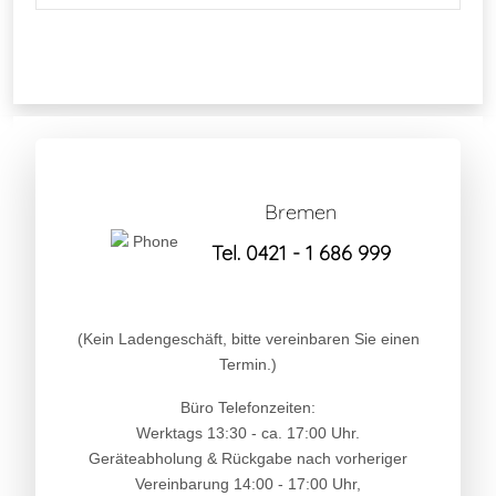
Bremen
Tel. 0421 - 1 686 999
(Kein Ladengeschäft, bitte vereinbaren Sie einen
Termin.)
Büro Telefonzeiten:
Werktags 13:30 - ca. 17:00 Uhr.
Geräteabholung & Rückgabe nach vorheriger
Vereinbarung 14:00 - 17:00 Uhr,