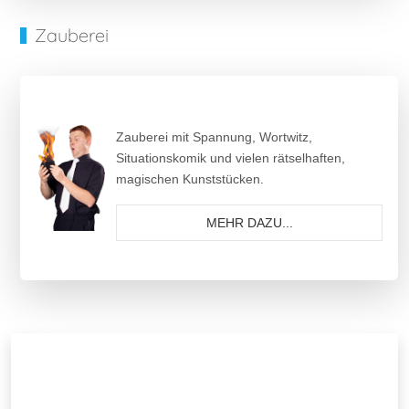
Zauberei
Zauberei mit Spannung, Wortwitz,
Situationskomik und vielen rätselhaften,
magischen Kunststücken.
MEHR DAZU...