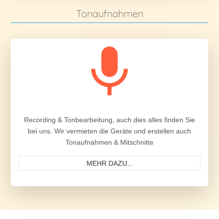
Tonaufnahmen
Recording & Tonbearbeitung, auch dies alles finden Sie
bei uns. Wir vermieten die Geräte und erstellen auch
Tonaufnahmen & Mitschnitte
MEHR DAZU...