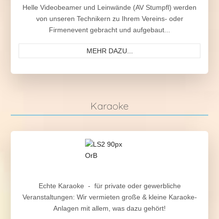
Helle Videobeamer und Leinwände (AV Stumpfl) werden
von unseren Technikern zu Ihrem Vereins- oder
Firmenevent gebracht und aufgebaut...
MEHR DAZU...
Karaoke
Echte Karaoke - für private oder gewerbliche
Veranstaltungen: Wir vermieten große & kleine Karaoke-
Anlagen mit allem, was dazu gehört!