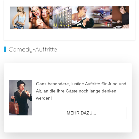
Comedy-Auftritte
Ganz besondere, lustige Auftritte für Jung und
Alt, an die Ihre Gäste noch lange denken
werden!
MEHR DAZU...