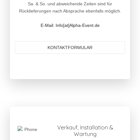
Sa. & So. und abweichende Zeiten sind für
Rücklieferungen nach Absprache ebenfalls möglich.
E-Mail: Info[at]Alpha-Event.de
KONTAKTFORMULAR
Verkauf, Installation &
Wartung