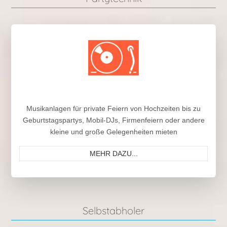
Musikanlagen für private Feiern von Hochzeiten bis zu
Geburtstagspartys, Mobil-DJs, Firmenfeiern oder andere
kleine und große Gelegenheiten mieten
MEHR DAZU...
Selbstabholer