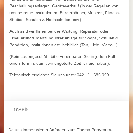
Beschallungsanlagen, Geräteverkauf (in der Regel an von
uns betreute Institutionen, Bürgerhäuser, Museen, Fitness-
Studios, Schulen & Hochschulen usw.).
Auch sind wir Ihnen bei der Wartung, Reparatur oder
Erneuerung/Ergänzung Ihrer Anlage für Shops, Schulen &
Behörden, Institutionen etc. behilflich (Ton, Licht, Video...).
(Kein Ladengeschäft, bitte vereinbaren Sie in jedem Fall
einen Termin, damit wir ungeteilte Zeit für Sie haben).
Telefonisch erreichen Sie uns unter 0421 / 1 686 999.
Hinweis
Da uns immer wieder Anfragen zum Thema Partyraum-