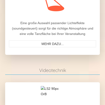
Eine große Auswahl passender Lichteffekte
(soundgesteuert) sorgt für die richtige Atmosphäre und
eine volle Tanzfläche bei Ihrer Veranstaltung
MEHR DAZU...
Videotechnik