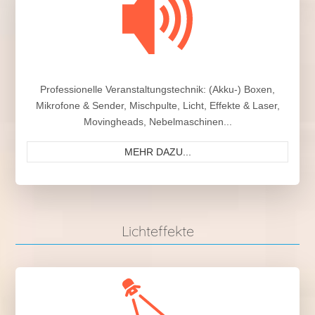
Professionelle Veranstaltungstechnik: (Akku-) Boxen,
Mikrofone & Sender, Mischpulte, Licht, Effekte & Laser,
Movingheads, Nebelmaschinen...
MEHR DAZU...
Lichteffekte