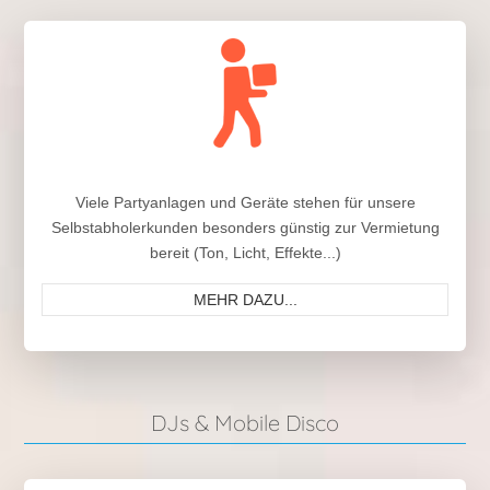
Viele Partyanlagen und Geräte stehen für unsere
Selbstabholerkunden besonders günstig zur Vermietung
bereit (Ton, Licht, Effekte...)
MEHR DAZU...
DJs & Mobile Disco