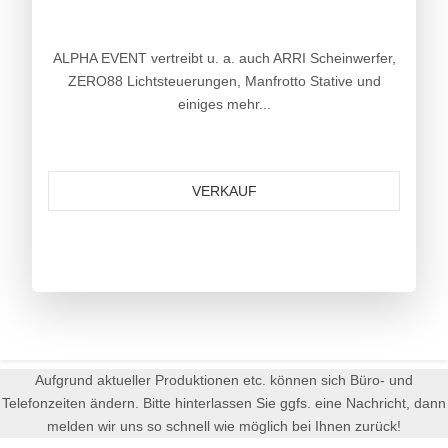
ALPHA EVENT vertreibt u. a. auch ARRI Scheinwerfer,
ZERO88 Lichtsteuerungen, Manfrotto Stative und
einiges mehr...
VERKAUF
Aufgrund aktueller Produktionen etc. können sich Büro- und
Telefonzeiten ändern. Bitte hinterlassen Sie ggfs. eine Nachricht, dann
melden wir uns so schnell wie möglich bei Ihnen zurück!