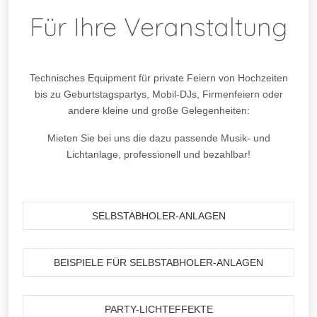
Für Ihre Veranstaltung
Technisches Equipment für private Feiern von Hochzeiten
bis zu Geburtstagspartys, Mobil-DJs, Firmenfeiern oder
andere kleine und große Gelegenheiten:
Mieten Sie bei uns die dazu passende Musik- und
Lichtanlage, professionell und bezahlbar!
SELBSTABHOLER-ANLAGEN
BEISPIELE FÜR SELBSTABHOLER-ANLAGEN
PARTY-LICHTEFFEKTE