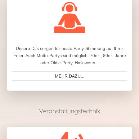
Unsere DJs sorgen für beste Party-Stimmung auf Ihrer
Feier. Auch Motto-Partys sind möglich: 70er-, 80er- Jahre
oder Oldie-Party, Halloween...
MEHR DAZU...
Veranstaltungstechnik