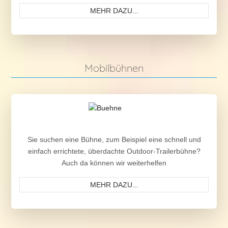
MEHR DAZU...
Mobilbühnen
Sie suchen eine Bühne, zum Beispiel eine schnell und
einfach errichtete, überdachte Outdoor-Trailerbühne?
Auch da können wir weiterhelfen
MEHR DAZU...