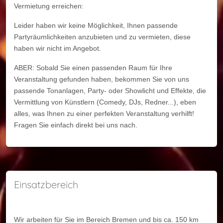
Vermietung erreichen:
Leider haben wir keine Möglichkeit, Ihnen passende
Partyräumlichkeiten anzubieten und zu vermieten, diese
haben wir nicht im Angebot.
ABER: Sobald Sie einen passenden Raum für Ihre
Veranstaltung gefunden haben, bekommen Sie von uns
passende Tonanlagen, Party- oder Showlicht und Effekte, die
Vermittlung von Künstlern (Comedy, DJs, Redner...), eben
alles, was Ihnen zu einer perfekten Veranstaltung verhilft!
Fragen Sie einfach direkt bei uns nach.
Einsatzbereich
Wir arbeiten für Sie im Bereich Bremen und bis ca. 150 km