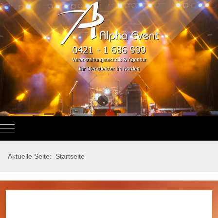
Mobile Menu Toggle
Aktuelle Seite:
Startseite