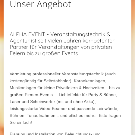
Unser Angebot
ALPHA EVENT - Veranstaltungstechnik &
Agentur ist seit vielen Jahren kompetenter
Partner für Veranstaltungen von privaten
Feiern bis zu großen Events.
Vermietung professioneller Veranstaltungstechnik (auch
kostengünstig für Selbstabholer), Karaokeanlagen,
Musikanlagen für kleine Privatfeiern & Hochzeiten... bis zu
großen Firmen-Events..., Lichteffekte für Party & Bühne,
Laser und Scheinwerfer (mit und ohne Akku),
leistungsstarke Video-Beamer und passende Leinwände,
Bühnen, Tonaufnahmen... und etliches mehr... Bitte fragen
Sie einfach!
Planung und Installation von Beleuchtungs- und