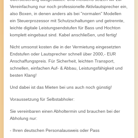
Vereinfachung nur noch professionelle Aktivlautsprecher ein,
also Boxen, in denen anders als bei "normalen" Modellen
ein Steuerprozessor mit Schutzschaltungen und getrennte,
leichte digitale Leistungsendstufen für Bass und Hochton
komplett eingebaut sind. Kabel anschließen, und fertig!
Nicht umsonst kosten die in der Vermietung eingesetzten
Endstufen oder Lautsprecher schnell über 2000,- EUR
Anschaffungspreis. Für Sicherheit, leichten Transport,
schnellen, einfachen Auf- & Abbau, Leistungsfähigkeit und
besten Klang!
Und dabei ist das Mieten bei uns auch noch günstig!
Voraussetzung für Selbstabholer:
Sie vereinbaren einen Abholtermin und brauchen bei der
Abholung nur:
- Ihren deutschen Personalausweis oder Pass