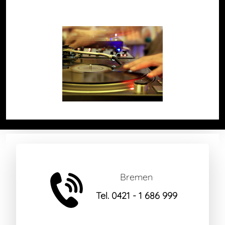
Bremen
Tel. 0421 - 1 686 999