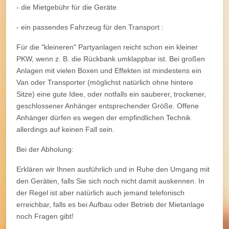
- die Mietgebühr für die Geräte
- ein passendes Fahrzeug für den Transport :
Für die "kleineren" Partyanlagen reicht schon ein kleiner
PKW, wenn z. B. die Rückbank umklappbar ist. Bei großen
Anlagen mit vielen Boxen und Effekten ist mindestens ein
Van oder Transporter (möglichst natürlich ohne hintere
Sitze) eine gute Idee, oder notfalls ein sauberer, trockener,
geschlossener Anhänger entsprechender Größe. Offene
Anhänger dürfen es wegen der empfindlichen Technik
allerdings auf keinen Fall sein.
Bei der Abholung:
Erklären wir Ihnen ausführlich und in Ruhe den Umgang mit
den Geräten, falls Sie sich noch nicht damit auskennen. In
der Regel ist aber natürlich auch jemand telefonisch
erreichbar, falls es bei Aufbau oder Betrieb der Mietanlage
noch Fragen gibt!