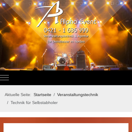
Mobile Menu Toggle
Aktuelle Seite:
Startseite
Veranstaltungstechnik
Technik für Selbstabholer