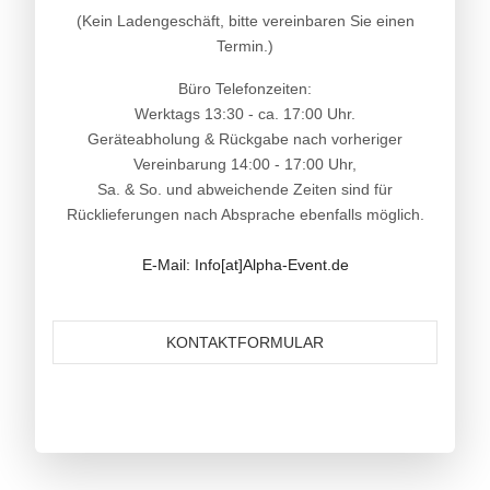
(Kein Ladengeschäft, bitte vereinbaren Sie einen
Termin.)
Büro Telefonzeiten:
Werktags 13:30 - ca. 17:00 Uhr.
Geräteabholung & Rückgabe nach vorheriger
Vereinbarung 14:00 - 17:00 Uhr,
Sa. & So. und abweichende Zeiten sind für
Rücklieferungen nach Absprache ebenfalls möglich.
E-Mail: Info[at]Alpha-Event.de
KONTAKTFORMULAR