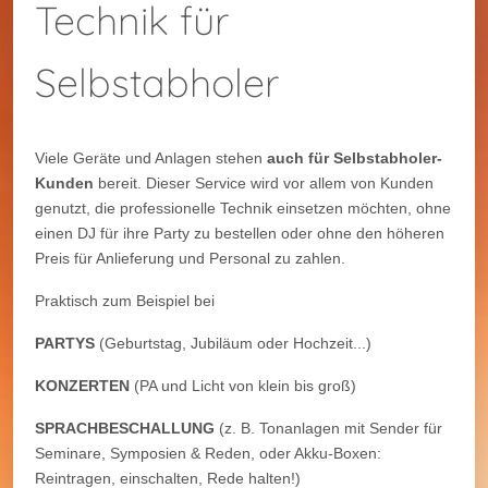
Technik für
Selbstabholer
Viele Geräte und Anlagen stehen
auch für Selbstabholer-
Kunden
bereit. Dieser Service wird vor allem von Kunden
genutzt, die professionelle Technik einsetzen möchten, ohne
einen DJ für ihre Party zu bestellen oder ohne den höheren
Preis für Anlieferung und Personal zu zahlen.
Praktisch zum Beispiel bei
PARTYS
(Geburtstag, Jubiläum oder Hochzeit...)
KONZERTEN
(PA und Licht von klein bis groß)
SPRACHBESCHALLUNG
(z. B. Tonanlagen mit Sender für
Seminare, Symposien & Reden, oder Akku-Boxen:
Reintragen, einschalten, Rede halten!)