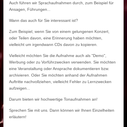
Auch führen wir Sprachaufnahmen durch, zum Beispiel für
Ansagen, Führungen...
Wann das auch für Sie interessant ist?
Zum Beispiel, wenn Sie von einem gelungenen Konzert,
oder Teilen davon, eine Erinnerung haben möchten,
vielleicht um irgendwann CDs davon zu kopieren.
Vielleicht möchten Sie die Aufnahme auch als "Demo",
Werbung oder zu Vorführzwecken verwenden. Sie möchten
eine Veranstaltung oder Ansprache dokumentieren bzw.
archivieren. Oder Sie möchten anhand der Aufnahmen
Auftritte nachvollziehen, vielleicht Fehler zu Lernzwecken
aufzeigen...
Darum bieten wir hochwertige Tonaufnahmen an!
Sprechen Sie mit uns. Dann können wir Ihnen Einzelheiten
erläutern!