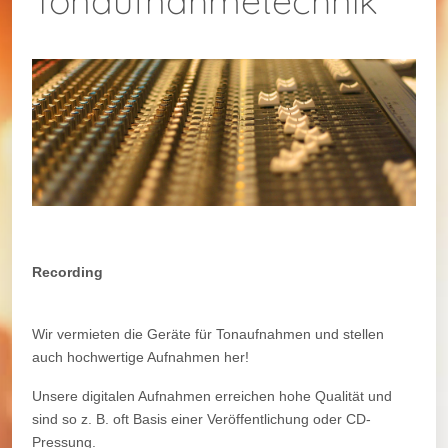
Tonaufnahmetechnik
Recording
Wir vermieten die Geräte für Tonaufnahmen und stellen
auch hochwertige Aufnahmen her!
Unsere digitalen Aufnahmen erreichen hohe Qualität und
sind so z. B. oft Basis einer Veröffentlichung oder CD-
Pressung.