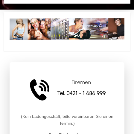
Bremen
Tel. 0421 - 1 686 999
(Kein Ladengeschäft, bitte vereinbaren Sie einen
Termin.)