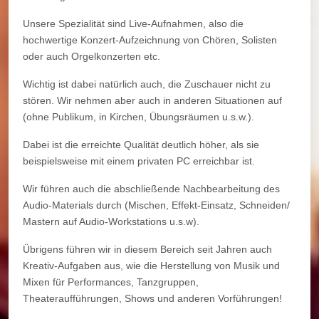
Unsere Spezialität sind Live-Aufnahmen, also die
hochwertige Konzert-Aufzeichnung von Chören, Solisten
oder auch Orgelkonzerten etc.
Wichtig ist dabei natürlich auch, die Zuschauer nicht zu
stören. Wir nehmen aber auch in anderen Situationen auf
(ohne Publikum, in Kirchen, Übungsräumen u.s.w.).
Dabei ist die erreichte Qualität deutlich höher, als sie
beispielsweise mit einem privaten PC erreichbar ist.
Wir führen auch die abschließende Nachbearbeitung des
Audio-Materials durch (Mischen, Effekt-Einsatz, Schneiden/
Mastern auf Audio-Workstations u.s.w).
Übrigens führen wir in diesem Bereich seit Jahren auch
Kreativ-Aufgaben aus, wie die Herstellung von Musik und
Mixen für Performances, Tanzgruppen,
Theateraufführungen, Shows und anderen Vorführungen!