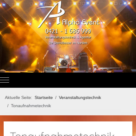
Mobile Menu Toggle
Aktuelle Seite:
Startseite
Veranstaltungstechnik
Tonaufnahmetechnik