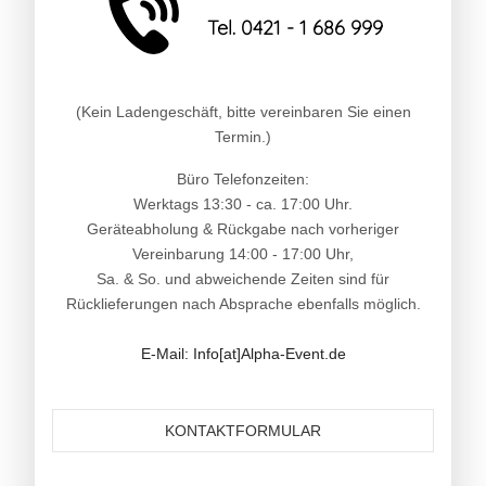
Tel. 0421 - 1 686 999
(Kein Ladengeschäft, bitte vereinbaren Sie einen
Termin.)
Büro Telefonzeiten:
Werktags 13:30 - ca. 17:00 Uhr.
Geräteabholung & Rückgabe nach vorheriger
Vereinbarung 14:00 - 17:00 Uhr,
Sa. & So. und abweichende Zeiten sind für
Rücklieferungen nach Absprache ebenfalls möglich.
E-Mail: Info[at]Alpha-Event.de
KONTAKTFORMULAR