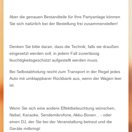
Aber die genauen Bestandteile für Ihre Partyanlage können
Sie sich natürlich bei der Bestellung frei zusammenstellen!
Denken Sie bitte daran, dass die Technik, falls sie draußen
eingesetzt werden soll, in jedem Fall zuverlässig
feuchtigkeitsgeschützt aufgestellt werden muss.
Bei Selbstabholung reicht zum Transport in der Regel jedes
Auto mit umklappbarer Rückbank aus, wenn der Wagen leer
ist.
Wenn Sie sich eine andere Effektbeleuchtung wünschen,
Nebel, Karaoke, Sendemikrofone, Akku-Boxen... - oder
einen DJ, der Sie bei der Veranstaltung betreut und die
Geräte mitbringt: