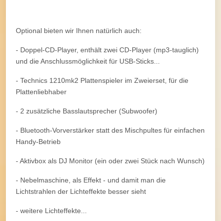
Optional bieten wir Ihnen natürlich auch:
- Doppel-CD-Player, enthält zwei CD-Player (mp3-tauglich)
und die Anschlussmöglichkeit für USB-Sticks...
- Technics 1210mk2 Plattenspieler im Zweierset, für die
Plattenliebhaber
- 2 zusätzliche Basslautsprecher (Subwoofer)
- Bluetooth-Vorverstärker statt des Mischpultes für einfachen
Handy-Betrieb
- Aktivbox als DJ Monitor (ein oder zwei Stück nach Wunsch)
- Nebelmaschine, als Effekt - und damit man die
Lichtstrahlen der Lichteffekte besser sieht
- weitere Lichteffekte...