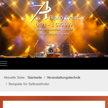
Mobile Menu Toggle
Aktuelle Seite:
Startseite
Veranstaltungstechnik
Beispiele für Selbstabholer