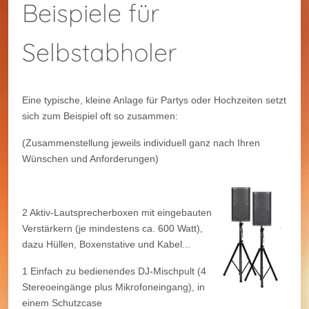
Beispiele für
Selbstabholer
Eine typische, kleine Anlage für Partys oder Hochzeiten setzt
sich zum Beispiel oft so zusammen:
(Zusammenstellung jeweils individuell ganz nach Ihren
Wünschen und Anforderungen)
2 Aktiv-Lautsprecherboxen mit eingebauten
Verstärkern (je mindestens ca. 600 Watt),
dazu Hüllen, Boxenstative und Kabel...
1 Einfach zu bedienendes DJ-Mischpult (4
Stereoeingänge plus Mikrofoneingang), in
einem Schutzcase