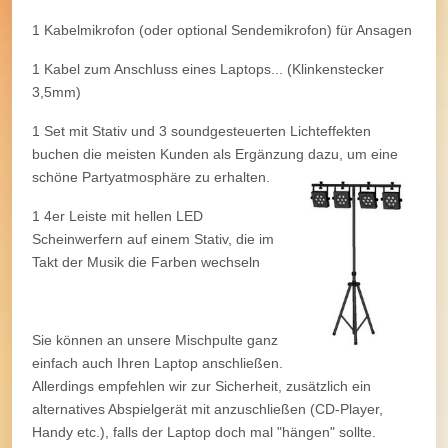
1 Kabelmikrofon (oder optional Sendemikrofon) für Ansagen
1 Kabel zum Anschluss eines Laptops... (Klinkenstecker
3,5mm)
1 Set mit Stativ und 3 soundgesteuerten Lichteffekten
buchen die meisten Kunden als Ergänzung dazu, um eine
schöne Partyatmosphäre zu erhalten.
1 4er Leiste mit hellen LED
Scheinwerfern auf einem Stativ, die im
Takt der Musik die Farben wechseln
Sie können an unsere Mischpulte ganz
einfach auch Ihren Laptop anschließen.
Allerdings empfehlen wir zur Sicherheit, zusätzlich ein
alternatives Abspielgerät mit anzuschließen (CD-Player,
Handy etc.), falls der Laptop doch mal "hängen" sollte.