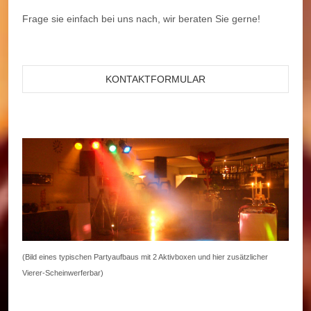
Frage sie einfach bei uns nach, wir beraten Sie gerne!
KONTAKTFORMULAR
(Bild eines typischen Partyaufbaus mit 2 Aktivboxen und hier zusätzlicher
Vierer-Scheinwerferbar)