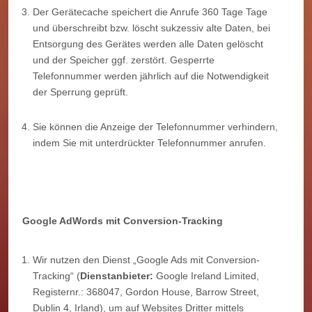
Der Gerätecache speichert die Anrufe 360 Tage Tage
und überschreibt bzw. löscht sukzessiv alte Daten, bei
Entsorgung des Gerätes werden alle Daten gelöscht
und der Speicher ggf. zerstört. Gesperrte
Telefonnummer werden jährlich auf die Notwendigkeit
der Sperrung geprüft.
Sie können die Anzeige der Telefonnummer verhindern,
indem Sie mit unterdrückter Telefonnummer anrufen.
Google AdWords mit Conversion-Tracking
Wir nutzen den Dienst „Google Ads mit Conversion-
Tracking“ (
Dienstanbieter:
Google Ireland Limited,
Registernr.: 368047, Gordon House, Barrow Street,
Dublin 4, Irland), um auf Websites Dritter mittels