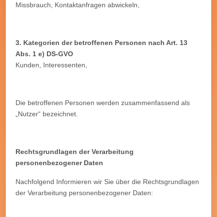
Missbrauch, Kontaktanfragen abwickeln,
3. Kategorien der betroffenen Personen nach Art. 13
Abs. 1 e) DS-GVO
Kunden, Interessenten,
Die betroffenen Personen werden zusammenfassend als
„Nutzer“ bezeichnet.
Rechtsgrundlagen der Verarbeitung
personenbezogener Daten
Nachfolgend Informieren wir Sie über die Rechtsgrundlagen
der Verarbeitung personenbezogener Daten: