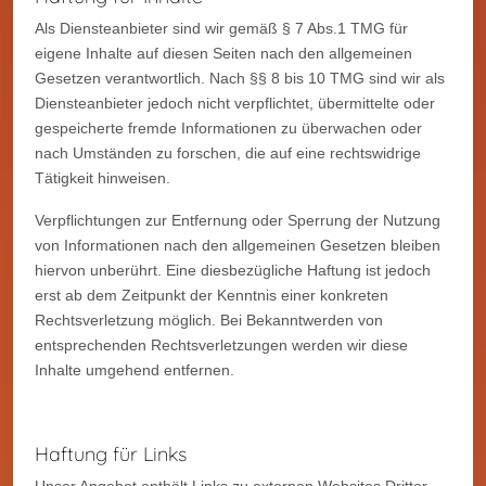
Als Diensteanbieter sind wir gemäß § 7 Abs.1 TMG für
eigene Inhalte auf diesen Seiten nach den allgemeinen
Gesetzen verantwortlich. Nach §§ 8 bis 10 TMG sind wir als
Diensteanbieter jedoch nicht verpflichtet, übermittelte oder
gespeicherte fremde Informationen zu überwachen oder
nach Umständen zu forschen, die auf eine rechtswidrige
Tätigkeit hinweisen.
Verpflichtungen zur Entfernung oder Sperrung der Nutzung
von Informationen nach den allgemeinen Gesetzen bleiben
hiervon unberührt. Eine diesbezügliche Haftung ist jedoch
erst ab dem Zeitpunkt der Kenntnis einer konkreten
Rechtsverletzung möglich. Bei Bekanntwerden von
entsprechenden Rechtsverletzungen werden wir diese
Inhalte umgehend entfernen.
Haftung für Links
Unser Angebot enthält Links zu externen Websites Dritter,