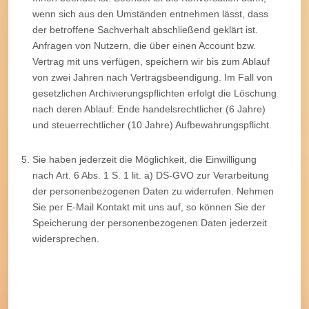
wenn sich aus den Umständen entnehmen lässt, dass
der betroffene Sachverhalt abschließend geklärt ist.
Anfragen von Nutzern, die über einen Account bzw.
Vertrag mit uns verfügen, speichern wir bis zum Ablauf
von zwei Jahren nach Vertragsbeendigung. Im Fall von
gesetzlichen Archivierungspflichten erfolgt die Löschung
nach deren Ablauf: Ende handelsrechtlicher (6 Jahre)
und steuerrechtlicher (10 Jahre) Aufbewahrungspflicht.
Sie haben jederzeit die Möglichkeit, die Einwilligung
nach Art. 6 Abs. 1 S. 1 lit. a) DS-GVO zur Verarbeitung
der personenbezogenen Daten zu widerrufen. Nehmen
Sie per E-Mail Kontakt mit uns auf, so können Sie der
Speicherung der personenbezogenen Daten jederzeit
widersprechen.