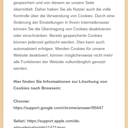
gespeichert und von diesem an unsere Seite
übermittelt. Daher haben Sie als Nutzer auch die volle
Kontrolle über die Verwendung von Cookies. Durch eine
Änderung der Einstellungen in Ihrem Internetbrowser
können Sie die Übertragung von Cookies deaktivieren
oder einschränken. Bereits gespeicherte Cookies
können jederzeit gelöscht werden. Dies kann auch
automatisiert erfolgen. Werden Cookies für unsere
Website deaktiviert, können möglicherweise nicht mehr
alle Funktionen der Website vollumfänglich genutzt
werden.
Hier finden Sie Informationen zur Löschung von
Cookies nach Browsern:
Chrome:
https://support.google.com/chrome/answer/95647
Safari:
https://support.apple.com/de-
at/guide/safari/sfri11471/mac