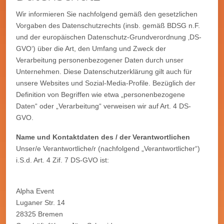
Wir informieren Sie nachfolgend gemäß den gesetzlichen
Vorgaben des Datenschutzrechts (insb. gemäß BDSG n.F.
und der europäischen Datenschutz-Grundverordnung ‚DS-
GVO‘) über die Art, den Umfang und Zweck der
Verarbeitung personenbezogener Daten durch unser
Unternehmen. Diese Datenschutzerklärung gilt auch für
unsere Websites und Sozial-Media-Profile. Bezüglich der
Definition von Begriffen wie etwa „personenbezogene
Daten“ oder „Verarbeitung“ verweisen wir auf Art. 4 DS-
GVO.
Name und Kontaktdaten des / der Verantwortlichen
Unser/e Verantwortliche/r (nachfolgend „Verantwortlicher“)
i.S.d. Art. 4 Zif. 7 DS-GVO ist:
Alpha Event
Luganer Str. 14
28325 Bremen