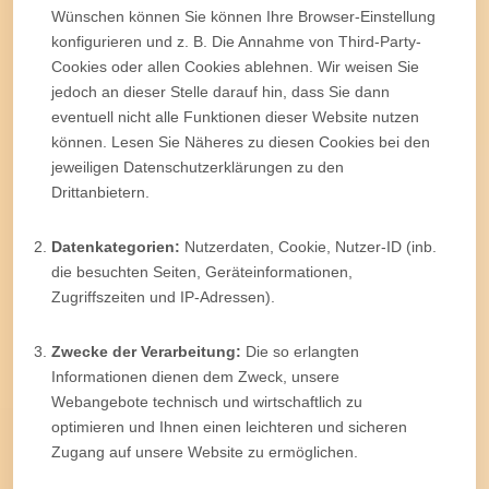
Wünschen können Sie können Ihre Browser-Einstellung
konfigurieren und z. B. Die Annahme von Third-Party-
Cookies oder allen Cookies ablehnen. Wir weisen Sie
jedoch an dieser Stelle darauf hin, dass Sie dann
eventuell nicht alle Funktionen dieser Website nutzen
können. Lesen Sie Näheres zu diesen Cookies bei den
jeweiligen Datenschutzerklärungen zu den
Drittanbietern.
Datenkategorien:
Nutzerdaten, Cookie, Nutzer-ID (inb.
die besuchten Seiten, Geräteinformationen,
Zugriffszeiten und IP-Adressen).
Zwecke der Verarbeitung:
Die so erlangten
Informationen dienen dem Zweck, unsere
Webangebote technisch und wirtschaftlich zu
optimieren und Ihnen einen leichteren und sicheren
Zugang auf unsere Website zu ermöglichen.