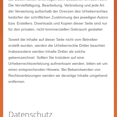
Die Vervielfältigung, Bearbeitung, Verbreitung und jede Art
der Verwertung außerhalb der Grenzen des Urheberrechtes
bedürfen der schriftlichen Zustimmung des jeweiligen Autors
bzw. Erstellers. Downloads und Kopien dieser Seite sind nur
für den privaten, nicht kommerziellen Gebrauch gestattet.
Soweit die Inhalte auf dieser Seite nicht vom Betreiber
erstellt wurden, werden die Urheberrechte Dritter beachtet.
Insbesondere werden Inhalte Dritter als solche
gekennzeichnet. Sollten Sie trotzdem auf eine
Urheberrechtsverletzung aufmerksam werden, bitten wir um
einen entsprechenden Hinweis. Bei Bekanntwerden von
Rechtsverletzungen werden wir derartige Inhalte umgehend
entfernen.
Datenschutz