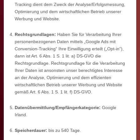
Tracking dient dem Zweck der Analyse/Erfolgsmessung,
Optimierung und dem wirtschaftlichen Betrieb unserer
Werbung und Website.
Rechtsgrundlagen:
Haben Sie für Verarbeitung Ihrer
personenbezogenen Daten mittels „Google Ads mit
Conversion-Tracking“ Ihre Einwilligung erteilt („Opt-in“),
dann ist Art. 6 Abs. 1 S. 1 lit. a) DS-GVO die
Rechtsgrundlage. Rechtsgrundlage für die Verarbeitung
Ihrer Daten ist ansonsten unser berechtigtes Interesse
an der Analyse, Optimierung und dem effizienten
wirtschaftlichen Betrieb unserer Werbung und Website
gemäß Art. 6 Abs. 1 S. 1 lit. f) DS-GVO.
Datenübermittlung/Empfängerkategorie:
Google
Irland.
Speicherdauer:
bis zu 540 Tage.