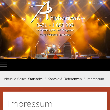
Mobile Menu Toggle
Aktuelle Seite:
Startseite
Kontakt & Referenzen
Impressum
Impressum