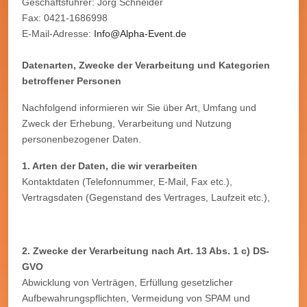
Geschäftsführer: Jörg Schneider
Fax: 0421-1686998
E-Mail-Adresse:
Info@Alpha-Event.de
Datenarten, Zwecke der Verarbeitung und Kategorien
betroffener Personen
Nachfolgend informieren wir Sie über Art, Umfang und
Zweck der Erhebung, Verarbeitung und Nutzung
personenbezogener Daten.
1. Arten der Daten, die wir verarbeiten
Kontaktdaten (Telefonnummer, E-Mail, Fax etc.),
Vertragsdaten (Gegenstand des Vertrages, Laufzeit etc.),
2. Zwecke der Verarbeitung nach Art. 13 Abs. 1 c) DS-
GVO
Abwicklung von Verträgen, Erfüllung gesetzlicher
Aufbewahrungspflichten, Vermeidung von SPAM und