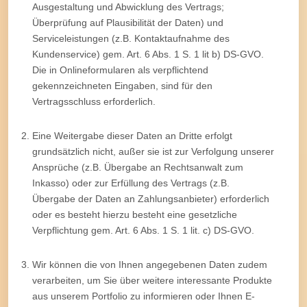
Ausgestaltung und Abwicklung des Vertrags;
Überprüfung auf Plausibilität der Daten) und
Serviceleistungen (z.B. Kontaktaufnahme des
Kundenservice) gem. Art. 6 Abs. 1 S. 1 lit b) DS-GVO.
Die in Onlineformularen als verpflichtend
gekennzeichneten Eingaben, sind für den
Vertragsschluss erforderlich.
Eine Weitergabe dieser Daten an Dritte erfolgt
grundsätzlich nicht, außer sie ist zur Verfolgung unserer
Ansprüche (z.B. Übergabe an Rechtsanwalt zum
Inkasso) oder zur Erfüllung des Vertrags (z.B.
Übergabe der Daten an Zahlungsanbieter) erforderlich
oder es besteht hierzu besteht eine gesetzliche
Verpflichtung gem. Art. 6 Abs. 1 S. 1 lit. c) DS-GVO.
Wir können die von Ihnen angegebenen Daten zudem
verarbeiten, um Sie über weitere interessante Produkte
aus unserem Portfolio zu informieren oder Ihnen E-