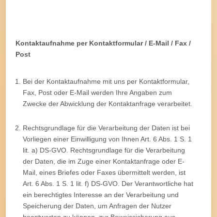
Kontaktaufnahme per Kontaktformular / E-Mail / Fax /
Post
Bei der Kontaktaufnahme mit uns per Kontaktformular,
Fax, Post oder E-Mail werden Ihre Angaben zum
Zwecke der Abwicklung der Kontaktanfrage verarbeitet.
Rechtsgrundlage für die Verarbeitung der Daten ist bei
Vorliegen einer Einwilligung von Ihnen Art. 6 Abs. 1 S. 1
lit. a) DS-GVO. Rechtsgrundlage für die Verarbeitung
der Daten, die im Zuge einer Kontaktanfrage oder E-
Mail, eines Briefes oder Faxes übermittelt werden, ist
Art. 6 Abs. 1 S. 1 lit. f) DS-GVO. Der Verantwortliche hat
ein berechtigtes Interesse an der Verarbeitung und
Speicherung der Daten, um Anfragen der Nutzer
beantworten zu können, zur Beweissicherung aus