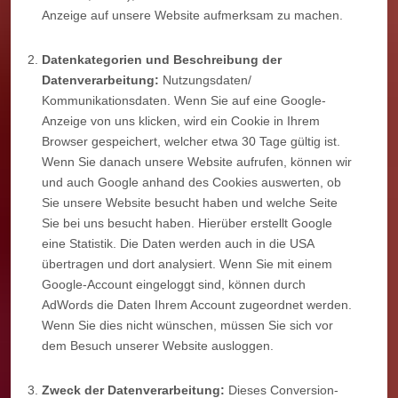
Anzeige auf unsere Website aufmerksam zu machen.
Datenkategorien und Beschreibung der
Datenverarbeitung:
Nutzungsdaten/
Kommunikationsdaten. Wenn Sie auf eine Google-
Anzeige von uns klicken, wird ein Cookie in Ihrem
Browser gespeichert, welcher etwa 30 Tage gültig ist.
Wenn Sie danach unsere Website aufrufen, können wir
und auch Google anhand des Cookies auswerten, ob
Sie unsere Website besucht haben und welche Seite
Sie bei uns besucht haben. Hierüber erstellt Google
eine Statistik. Die Daten werden auch in die USA
übertragen und dort analysiert. Wenn Sie mit einem
Google-Account eingeloggt sind, können durch
AdWords die Daten Ihrem Account zugeordnet werden.
Wenn Sie dies nicht wünschen, müssen Sie sich vor
dem Besuch unserer Website ausloggen.
Zweck der Datenverarbeitung:
Dieses Conversion-