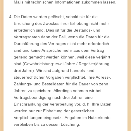
Mails mit technischen Informationen zukommen lassen.
Die Daten werden gelöscht, sobald sie für die
Erreichung des Zweckes ihrer Erhebung nicht mehr
erforderlich sind. Dies ist für die Bestands- und
Vertragsdaten dann der Fall, wenn die Daten für die
Durchführung des Vertrages nicht mehr erforderlich
sind und keine Ansprüche mehr aus dem Vertrag
geltend gemacht werden können, weil diese verjährt
sind (Gewährleistung: zwei Jahre / Regelverjährung:
drei Jahre). Wir sind aufgrund handels- und
steuerrechtlicher Vorgaben verpflichtet, Ihre Adress-,
Zahlungs- und Bestelldaten für die Dauer von zehn
Jahren zu speichern. Allerdings nehmen wir bei
Vertragsbeendigung nach drei Jahren eine
Einschränkung der Verarbeitung vor, d. h. Ihre Daten
werden nur zur Einhaltung der gesetzlichen
Verpflichtungen eingesetzt. Angaben im Nutzerkonto
verbleiben bis zu dessen Löschung.