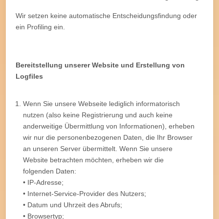
Wir setzen keine automatische Entscheidungsfindung oder
ein Profiling ein.
Bereitstellung unserer Website und Erstellung von
Logfiles
Wenn Sie unsere Webseite lediglich informatorisch
nutzen (also keine Registrierung und auch keine
anderweitige Übermittlung von Informationen), erheben
wir nur die personenbezogenen Daten, die Ihr Browser
an unseren Server übermittelt. Wenn Sie unsere
Website betrachten möchten, erheben wir die
folgenden Daten:
• IP-Adresse;
• Internet-Service-Provider des Nutzers;
• Datum und Uhrzeit des Abrufs;
• Browsertyp;