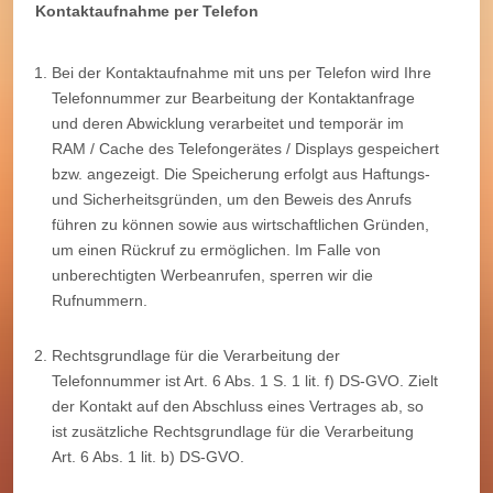
Kontaktaufnahme per Telefon
Bei der Kontaktaufnahme mit uns per Telefon wird Ihre
Telefonnummer zur Bearbeitung der Kontaktanfrage
und deren Abwicklung verarbeitet und temporär im
RAM / Cache des Telefongerätes / Displays gespeichert
bzw. angezeigt. Die Speicherung erfolgt aus Haftungs-
und Sicherheitsgründen, um den Beweis des Anrufs
führen zu können sowie aus wirtschaftlichen Gründen,
um einen Rückruf zu ermöglichen. Im Falle von
unberechtigten Werbeanrufen, sperren wir die
Rufnummern.
Rechtsgrundlage für die Verarbeitung der
Telefonnummer ist Art. 6 Abs. 1 S. 1 lit. f) DS-GVO. Zielt
der Kontakt auf den Abschluss eines Vertrages ab, so
ist zusätzliche Rechtsgrundlage für die Verarbeitung
Art. 6 Abs. 1 lit. b) DS-GVO.