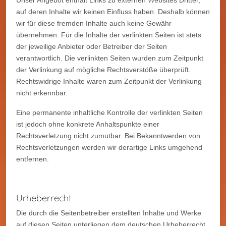
auf deren Inhalte wir keinen Einfluss haben. Deshalb können
wir für diese fremden Inhalte auch keine Gewähr
übernehmen. Für die Inhalte der verlinkten Seiten ist stets
der jeweilige Anbieter oder Betreiber der Seiten
verantwortlich. Die verlinkten Seiten wurden zum Zeitpunkt
der Verlinkung auf mögliche Rechtsverstöße überprüft.
Rechtswidrige Inhalte waren zum Zeitpunkt der Verlinkung
nicht erkennbar.
Eine permanente inhaltliche Kontrolle der verlinkten Seiten
ist jedoch ohne konkrete Anhaltspunkte einer
Rechtsverletzung nicht zumutbar. Bei Bekanntwerden von
Rechtsverletzungen werden wir derartige Links umgehend
entfernen.
Urheberrecht
Die durch die Seitenbetreiber erstellten Inhalte und Werke
auf diesen Seiten unterliegen dem deutschen Urheberrecht.