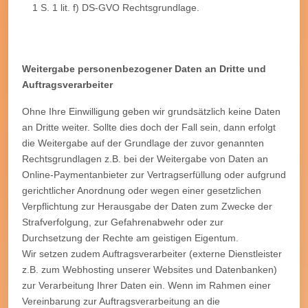
1 S. 1 lit. f) DS-GVO Rechtsgrundlage.
Weitergabe personenbezogener Daten an Dritte und
Auftragsverarbeiter
Ohne Ihre Einwilligung geben wir grundsätzlich keine Daten
an Dritte weiter. Sollte dies doch der Fall sein, dann erfolgt
die Weitergabe auf der Grundlage der zuvor genannten
Rechtsgrundlagen z.B. bei der Weitergabe von Daten an
Online-Paymentanbieter zur Vertragserfüllung oder aufgrund
gerichtlicher Anordnung oder wegen einer gesetzlichen
Verpflichtung zur Herausgabe der Daten zum Zwecke der
Strafverfolgung, zur Gefahrenabwehr oder zur
Durchsetzung der Rechte am geistigen Eigentum.
Wir setzen zudem Auftragsverarbeiter (externe Dienstleister
z.B. zum Webhosting unserer Websites und Datenbanken)
zur Verarbeitung Ihrer Daten ein. Wenn im Rahmen einer
Vereinbarung zur Auftragsverarbeitung an die