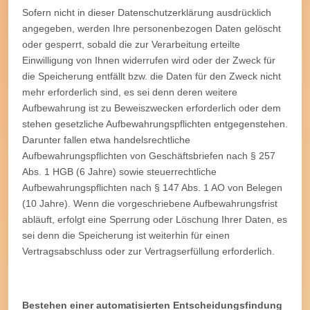
Sofern nicht in dieser Datenschutzerklärung ausdrücklich
angegeben, werden Ihre personenbezogen Daten gelöscht
oder gesperrt, sobald die zur Verarbeitung erteilte
Einwilligung von Ihnen widerrufen wird oder der Zweck für
die Speicherung entfällt bzw. die Daten für den Zweck nicht
mehr erforderlich sind, es sei denn deren weitere
Aufbewahrung ist zu Beweiszwecken erforderlich oder dem
stehen gesetzliche Aufbewahrungspflichten entgegenstehen.
Darunter fallen etwa handelsrechtliche
Aufbewahrungspflichten von Geschäftsbriefen nach § 257
Abs. 1 HGB (6 Jahre) sowie steuerrechtliche
Aufbewahrungspflichten nach § 147 Abs. 1 AO von Belegen
(10 Jahre). Wenn die vorgeschriebene Aufbewahrungsfrist
abläuft, erfolgt eine Sperrung oder Löschung Ihrer Daten, es
sei denn die Speicherung ist weiterhin für einen
Vertragsabschluss oder zur Vertragserfüllung erforderlich.
Bestehen einer automatisierten Entscheidungsfindung