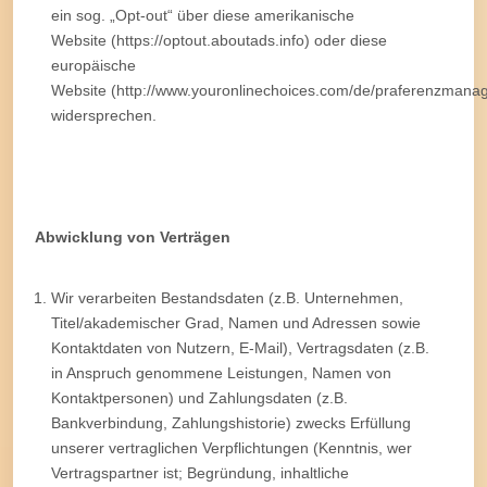
ein sog. „Opt-out“ über diese amerikanische
Website (https://optout.aboutads.info) oder diese
europäische
Website (http://www.youronlinechoices.com/de/praferenzmana
widersprechen.
Abwicklung von Verträgen
Wir verarbeiten Bestandsdaten (z.B. Unternehmen,
Titel/akademischer Grad, Namen und Adressen sowie
Kontaktdaten von Nutzern, E-Mail), Vertragsdaten (z.B.
in Anspruch genommene Leistungen, Namen von
Kontaktpersonen) und Zahlungsdaten (z.B.
Bankverbindung, Zahlungshistorie) zwecks Erfüllung
unserer vertraglichen Verpflichtungen (Kenntnis, wer
Vertragspartner ist; Begründung, inhaltliche