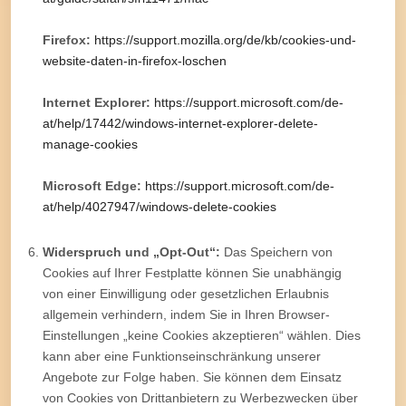
Firefox:
https://support.mozilla.org/de/kb/cookies-und-
website-daten-in-firefox-loschen
Internet Explorer:
https://support.microsoft.com/de-
at/help/17442/windows-internet-explorer-delete-
manage-cookies
Microsoft Edge:
https://support.microsoft.com/de-
at/help/4027947/windows-delete-cookies
Widerspruch und „Opt-Out“:
Das Speichern von
Cookies auf Ihrer Festplatte können Sie unabhängig
von einer Einwilligung oder gesetzlichen Erlaubnis
allgemein verhindern, indem Sie in Ihren Browser-
Einstellungen „keine Cookies akzeptieren“ wählen. Dies
kann aber eine Funktionseinschränkung unserer
Angebote zur Folge haben. Sie können dem Einsatz
von Cookies von Drittanbietern zu Werbezwecken über