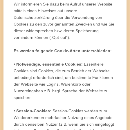
Wir informieren Sie dazu beim Aufruf unserer Website
mittels eines Hinweises auf unsere
Datenschutzerklärung über die Verwendung von
Cookies zu den zuvor genannten Zwecken und wie Sie
dieser widersprechen bzw. deren Speicherung
verhindern können („Opt-out“).
Es werden folgende Cookie-Arten unterschieden:
• Notwendige, essentielle Cookies:
Essentielle
Cookies sind Cookies, die zum Betrieb der Webseite
unbedingt erforderlich sind, um bestimmte Funktionen
der Webseite wie Logins, Warenkorb oder
Nutzereingaben z.B. bzgl. Sprache der Webseite zu
speichern.
• Session-Cookies:
Session-Cookies werden zum
Wiedererkennen mehrfacher Nutzung eines Angebots
durch denselben Nutzer (z.B. wenn Sie sich eingeloggt