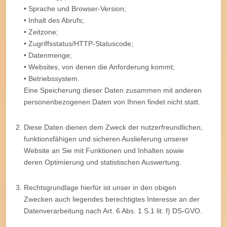
• Sprache und Browser-Version;
• Inhalt des Abrufs;
• Zeitzone;
• Zugriffsstatus/HTTP-Statuscode;
• Datenmenge;
• Websites, von denen die Anforderung kommt;
• Betriebssystem.
Eine Speicherung dieser Daten zusammen mit anderen
personenbezogenen Daten von Ihnen findet nicht statt.
Diese Daten dienen dem Zweck der nutzerfreundlichen,
funktionsfähigen und sicheren Auslieferung unserer
Website an Sie mit Funktionen und Inhalten sowie
deren Optimierung und statistischen Auswertung.
Rechtsgrundlage hierfür ist unser in den obigen
Zwecken auch liegendes berechtigtes Interesse an der
Datenverarbeitung nach Art. 6 Abs. 1 S.1 lit. f) DS-GVO.