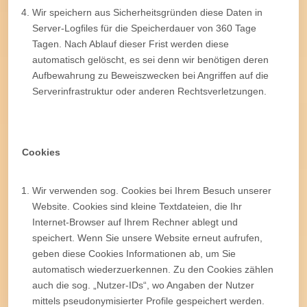
Wir speichern aus Sicherheitsgründen diese Daten in
Server-Logfiles für die Speicherdauer von 360 Tage
Tagen. Nach Ablauf dieser Frist werden diese
automatisch gelöscht, es sei denn wir benötigen deren
Aufbewahrung zu Beweiszwecken bei Angriffen auf die
Serverinfrastruktur oder anderen Rechtsverletzungen.
Cookies
Wir verwenden sog. Cookies bei Ihrem Besuch unserer
Website. Cookies sind kleine Textdateien, die Ihr
Internet-Browser auf Ihrem Rechner ablegt und
speichert. Wenn Sie unsere Website erneut aufrufen,
geben diese Cookies Informationen ab, um Sie
automatisch wiederzuerkennen. Zu den Cookies zählen
auch die sog. „Nutzer-IDs“, wo Angaben der Nutzer
mittels pseudonymisierter Profile gespeichert werden.