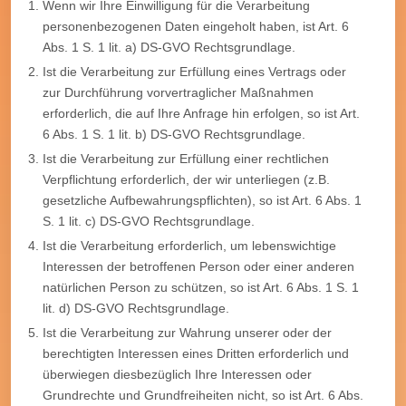
Wenn wir Ihre Einwilligung für die Verarbeitung
personenbezogenen Daten eingeholt haben, ist Art. 6
Abs. 1 S. 1 lit. a) DS-GVO Rechtsgrundlage.
Ist die Verarbeitung zur Erfüllung eines Vertrags oder
zur Durchführung vorvertraglicher Maßnahmen
erforderlich, die auf Ihre Anfrage hin erfolgen, so ist Art.
6 Abs. 1 S. 1 lit. b) DS-GVO Rechtsgrundlage.
Ist die Verarbeitung zur Erfüllung einer rechtlichen
Verpflichtung erforderlich, der wir unterliegen (z.B.
gesetzliche Aufbewahrungspflichten), so ist Art. 6 Abs. 1
S. 1 lit. c) DS-GVO Rechtsgrundlage.
Ist die Verarbeitung erforderlich, um lebenswichtige
Interessen der betroffenen Person oder einer anderen
natürlichen Person zu schützen, so ist Art. 6 Abs. 1 S. 1
lit. d) DS-GVO Rechtsgrundlage.
Ist die Verarbeitung zur Wahrung unserer oder der
berechtigten Interessen eines Dritten erforderlich und
überwiegen diesbezüglich Ihre Interessen oder
Grundrechte und Grundfreiheiten nicht, so ist Art. 6 Abs.