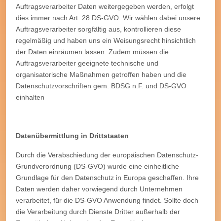
Auftragsverarbeiter Daten weitergegeben werden, erfolgt
dies immer nach Art. 28 DS-GVO. Wir wählen dabei unsere
Auftragsverarbeiter sorgfältig aus, kontrollieren diese
regelmäßig und haben uns ein Weisungsrecht hinsichtlich
der Daten einräumen lassen. Zudem müssen die
Auftragsverarbeiter geeignete technische und
organisatorische Maßnahmen getroffen haben und die
Datenschutzvorschriften gem. BDSG n.F. und DS-GVO
einhalten
Datenübermittlung in Drittstaaten
Durch die Verabschiedung der europäischen Datenschutz-
Grundverordnung (DS-GVO) wurde eine einheitliche
Grundlage für den Datenschutz in Europa geschaffen. Ihre
Daten werden daher vorwiegend durch Unternehmen
verarbeitet, für die DS-GVO Anwendung findet. Sollte doch
die Verarbeitung durch Dienste Dritter außerhalb der