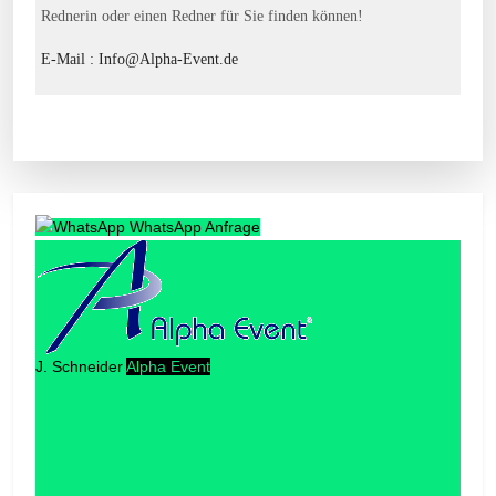
Rednerin oder einen Redner für Sie finden können!
E-Mail : Info@Alpha-Event.de
WhatsApp Anfrage
J. Schneider
Alpha Event