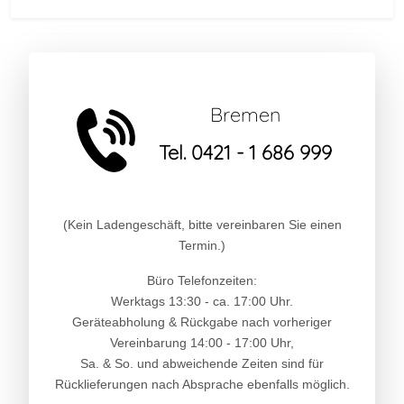
Bremen
Tel. 0421 - 1 686 999
(Kein Ladengeschäft, bitte vereinbaren Sie einen
Termin.)
Büro Telefonzeiten:
Werktags 13:30 - ca. 17:00 Uhr.
Geräteabholung & Rückgabe nach vorheriger
Vereinbarung 14:00 - 17:00 Uhr,
Sa. & So. und abweichende Zeiten sind für
Rücklieferungen nach Absprache ebenfalls möglich.