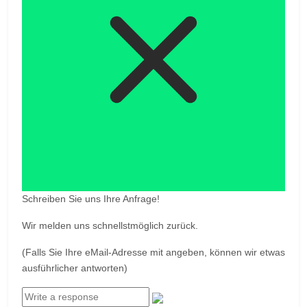
Schreiben Sie uns Ihre Anfrage!
Wir melden uns schnellstmöglich zurück.
(Falls Sie Ihre eMail-Adresse mit angeben, können wir etwas
ausführlicher antworten)