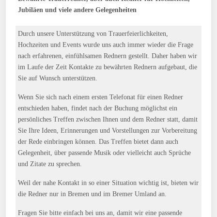
Jubiläen und viele andere Gelegenheiten
Durch unsere Unterstützung von Trauerfeierlichkeiten,
Hochzeiten und Events wurde uns auch immer wieder die Frage
nach erfahrenen, einfühlsamen Rednern gestellt. Daher haben wir
im Laufe der Zeit Kontakte zu bewährten Rednern aufgebaut, die
Sie auf Wunsch unterstützen.
Wenn Sie sich nach einem ersten Telefonat für einen Redner
entschieden haben, findet nach der Buchung möglichst ein
persönliches Treffen zwischen Ihnen und dem Redner statt, damit
Sie Ihre Ideen, Erinnerungen und Vorstellungen zur Vorbereitung
der Rede einbringen können. Das Treffen bietet dann auch
Gelegenheit, über passende Musik oder vielleicht auch Sprüche
und Zitate zu sprechen.
Weil der nahe Kontakt in so einer Situation wichtig ist, bieten wir
die Redner nur in Bremen und im Bremer Umland an.
Fragen Sie bitte einfach bei uns an, damit wir eine passende