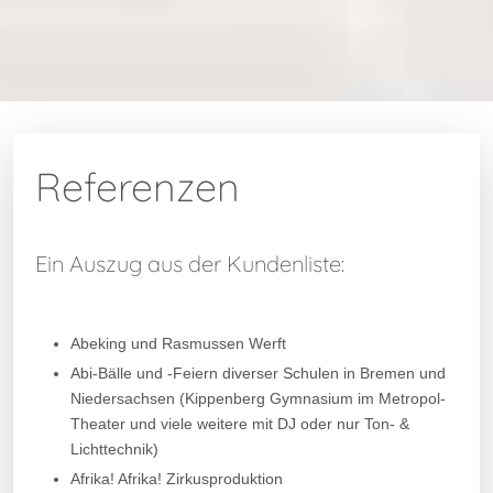
Referenzen
Ein Auszug aus der Kundenliste:
Abeking und Rasmussen Werft
Abi-Bälle und -Feiern diverser Schulen in Bremen und
Niedersachsen (Kippenberg Gymnasium im Metropol-
Theater und viele weitere mit DJ oder nur Ton- &
Lichttechnik)
Afrika! Afrika! Zirkusproduktion