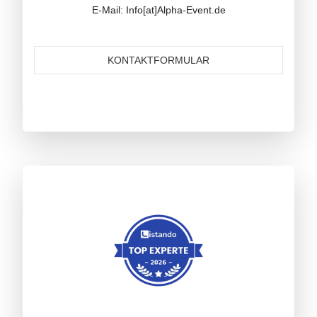
E-Mail: Info[at]Alpha-Event.de
KONTAKTFORMULAR