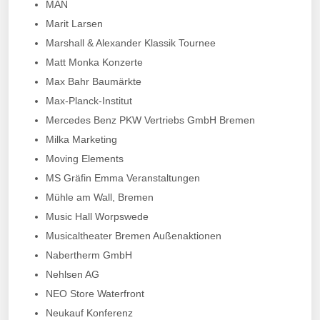
MAN
Marit Larsen
Marshall & Alexander Klassik Tournee
Matt Monka Konzerte
Max Bahr Baumärkte
Max-Planck-Institut
Mercedes Benz PKW Vertriebs GmbH Bremen
Milka Marketing
Moving Elements
MS Gräfin Emma Veranstaltungen
Mühle am Wall, Bremen
Music Hall Worpswede
Musicaltheater Bremen Außenaktionen
Nabertherm GmbH
Nehlsen AG
NEO Store Waterfront
Neukauf Konferenz