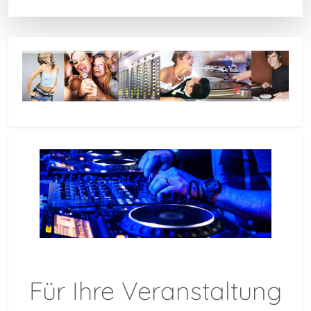
Für Ihre Veranstaltung