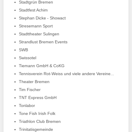
Stadtgrün Bremen
Stadtfest Achim
Stephan Dicke - Showact
Stresemann Sport
Stadttheater Sulingen
Strandlust Bremen Events
SWB
Swissotel
Tiemann GmbH & CoKG
Tennisverein Rot-Weiss und viele andere Vereine...
Theater Bremen
Tim Fischer
TNT Express GmbH
Tonlabor
Tone Fish Irish Folk
Triathlon Club Bremen
Trinitatisgemeinde