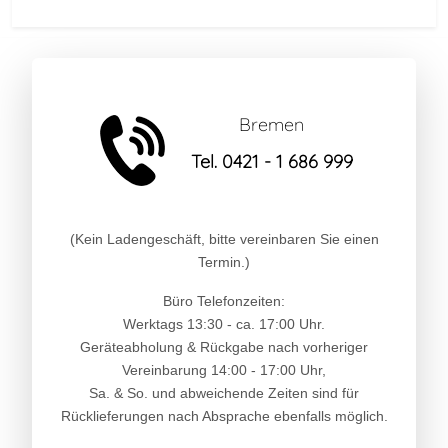
Bremen
Tel. 0421 - 1 686 999
(Kein Ladengeschäft, bitte vereinbaren Sie einen
Termin.)
Büro Telefonzeiten:
Werktags 13:30 - ca. 17:00 Uhr.
Geräteabholung & Rückgabe nach vorheriger
Vereinbarung 14:00 - 17:00 Uhr,
Sa. & So. und abweichende Zeiten sind für
Rücklieferungen nach Absprache ebenfalls möglich.