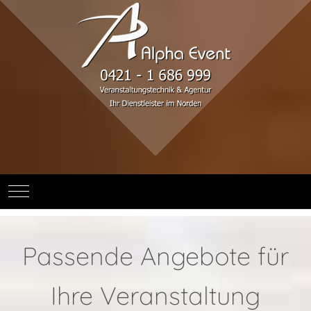
Mobile Menu Toggle
Passende Angebote für
Ihre Veranstaltung