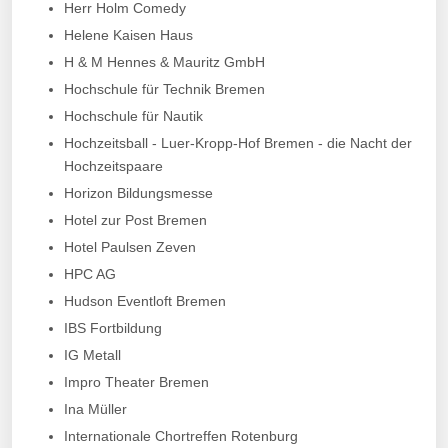
Herr Holm Comedy
Helene Kaisen Haus
H & M Hennes & Mauritz GmbH
Hochschule für Technik Bremen
Hochschule für Nautik
Hochzeitsball - Luer-Kropp-Hof Bremen - die Nacht der
Hochzeitspaare
Horizon Bildungsmesse
Hotel zur Post Bremen
Hotel Paulsen Zeven
HPC AG
Hudson Eventloft Bremen
IBS Fortbildung
IG Metall
Impro Theater Bremen
Ina Müller
Internationale Chortreffen Rotenburg