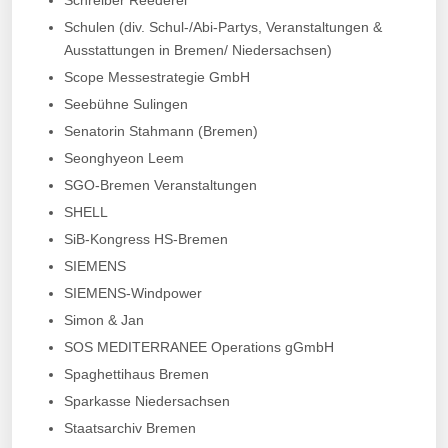
Schulen (div. Schul-/Abi-Partys, Veranstaltungen &
Ausstattungen in Bremen/ Niedersachsen)
Scope Messestrategie GmbH
Seebühne Sulingen
Senatorin Stahmann (Bremen)
Seonghyeon Leem
SGO-Bremen Veranstaltungen
SHELL
SiB-Kongress HS-Bremen
SIEMENS
SIEMENS-Windpower
Simon & Jan
SOS MEDITERRANEE Operations gGmbH
Spaghettihaus Bremen
Sparkasse Niedersachsen
Staatsarchiv Bremen