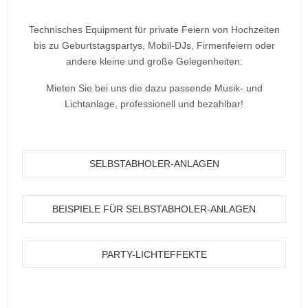
Technisches Equipment für private Feiern von Hochzeiten
bis zu Geburtstagspartys, Mobil-DJs, Firmenfeiern oder
andere kleine und große Gelegenheiten:
Mieten Sie bei uns die dazu passende Musik- und
Lichtanlage, professionell und bezahlbar!
SELBSTABHOLER-ANLAGEN
BEISPIELE FÜR SELBSTABHOLER-ANLAGEN
PARTY-LICHTEFFEKTE