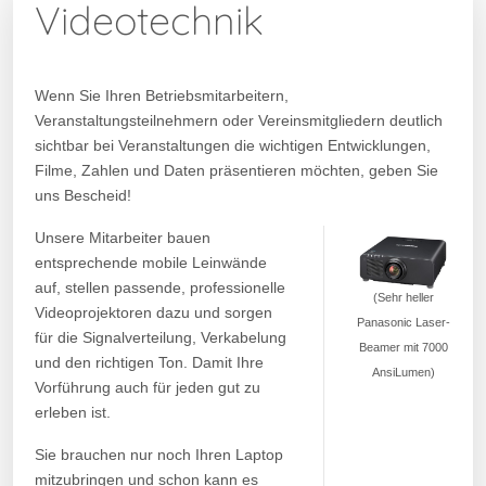
Videotechnik
Wenn Sie Ihren Betriebsmitarbeitern,
Veranstaltungsteilnehmern oder Vereinsmitgliedern deutlich
sichtbar bei Veranstaltungen die wichtigen Entwicklungen,
Filme, Zahlen und Daten präsentieren möchten, geben Sie
uns Bescheid!
Unsere Mitarbeiter bauen
entsprechende mobile Leinwände
auf, stellen passende, professionelle
(Sehr heller
Videoprojektoren dazu und sorgen
Panasonic Laser-
für die Signalverteilung, Verkabelung
Beamer mit 7000
und den richtigen Ton. Damit Ihre
AnsiLumen)
Vorführung auch für jeden gut zu
erleben ist.
Sie brauchen nur noch Ihren Laptop
mitzubringen und schon kann es