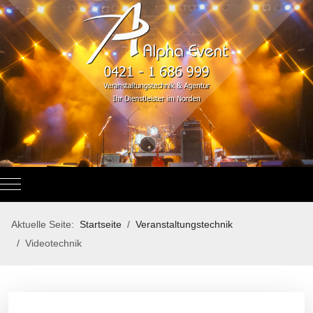
Mobile Menu Toggle
Aktuelle Seite:
Startseite
Veranstaltungstechnik
Videotechnik