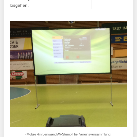
losgehen.
(Mobile 4m Leinwand AV-Stumpfl bei Vereinsversammlung)