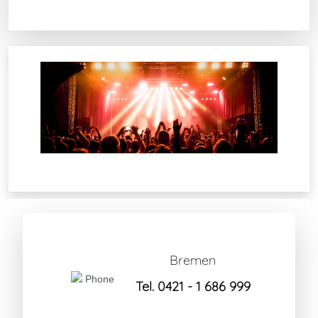
Bremen
Tel. 0421 - 1 686 999