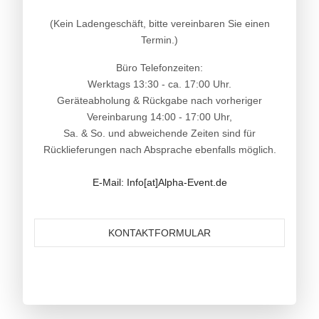
(Kein Ladengeschäft, bitte vereinbaren Sie einen
Termin.)
Büro Telefonzeiten:
Werktags 13:30 - ca. 17:00 Uhr.
Geräteabholung & Rückgabe nach vorheriger
Vereinbarung 14:00 - 17:00 Uhr,
Sa. & So. und abweichende Zeiten sind für
Rücklieferungen nach Absprache ebenfalls möglich.
E-Mail: Info[at]Alpha-Event.de
KONTAKTFORMULAR